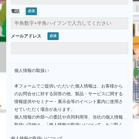
電話
メールアドレス
個人情報の取扱い
本フォームでご提供いただいた個人情報は、お客様から
のお問合せに対する回答の他、製品・サービスに関する
情報提供やセミナー・展示会等のイベント案内に使用さ
せていただく場合があります。
個人情報の外部への委託や共同利用等、当社の個人情報
取扱い詳細は、「個人情報の取扱いについて」をご覧く
ださい。
個人情報の取扱いについて