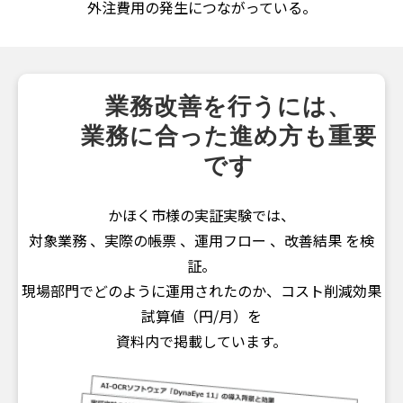
外注費用の発生につながっている。
業務改善を行うには、
業務に合った進め方も重要
です
かほく市様の実証実験では、
対象業務 、実際の帳票 、運用フロー 、改善結果 を検
証。
現場部門でどのように運用されたのか、コスト削減効果
試算値（円/月）を
資料内で掲載しています。