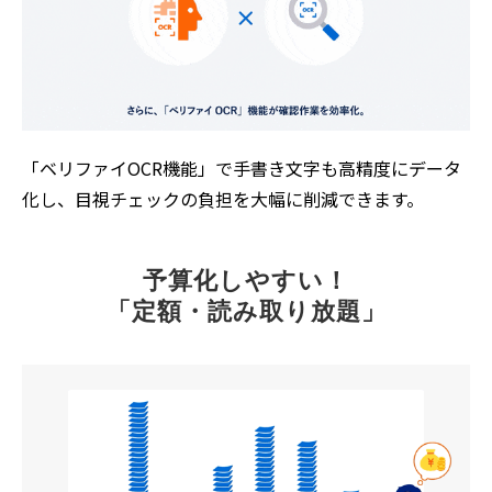
「ベリファイOCR機能」で手書き文字も高精度にデータ
化し、目視チェックの負担を大幅に削減できます。
予算化しやすい！
「定額・読み取り放題」