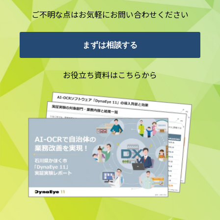
ご不明な点はお気軽にお問い合わせください
まずは相談する
お役立ち資料はこちらから