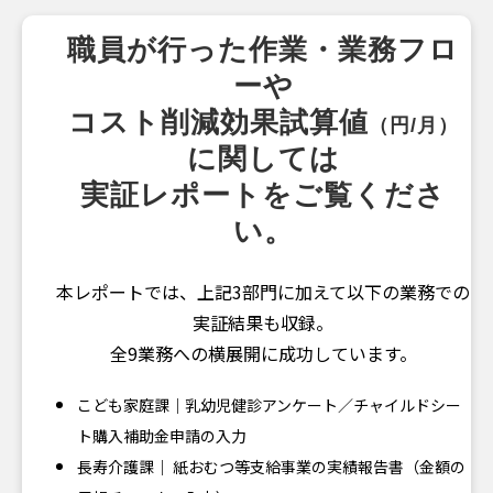
職員が行った作業・業務フロ
ーや
コスト削減効果試算値
（円/月）
に関しては
実証レポートをご覧くださ
い。
本レポートでは、上記3部門に加えて以下の業務での
実証結果も収録。
全9業務への横展開に成功しています。
こども家庭課｜乳幼児健診アンケート／チャイルドシー
ト購入補助金申請の入力
長寿介護課｜ 紙おむつ等支給事業の実績報告書（金額の