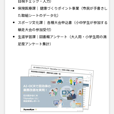
目視チェック・入力）
保険医療課｜ 健康づくりポイント事業（市民が手書きし
た取組シートのデータ化）
スポーツ文化課｜ 各種大会申込書（小中学生が参加する
継走大会の参加受付）
生涯学習課｜図書館アンケート（大人用・小学生用の満
足度アンケート集計）