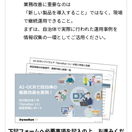
業務改善に重要なのは
「新しい製品を導入すること」ではなく、現場
で継続運用できること。
まずは、自治体で実際に行われた運用事例を
情報収集の一環としてご活用ください。
下記フォームへ必要事項を記入の上、お進みくだ