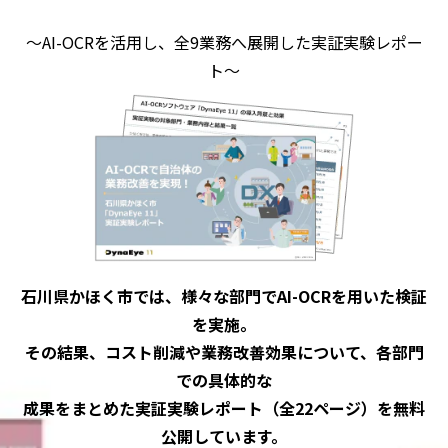
〜AI-OCRを活用し、全9業務へ展開した実証実験レポー
ト〜
石川県かほく市では、様々な部門でAI-OCRを用いた検証
を実施。
その結果、コスト削減や業務改善効果について、各部門
での具体的な
成果をまとめた実証実験レポート（全22ページ）を無料
公開しています。