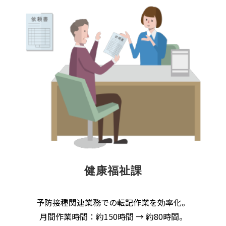
健康福祉課
予防接種関連業務での転記作業を効率化。
月間作業時間：約150時間 → 約80時間。