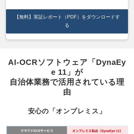
【無料】実証レポート（PDF）をダウンロードす
る
AI-OCRソフトウェア「DynaEy
e 11」が
自治体業務で活用されている理
由
安心の「オンプレミス」