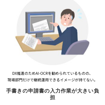
DX推進のためAI-OCRを勧められているものの、
現場部門だけで継続運用できるイメージが持てない。
手書きの申請書の入力作業が大きい負
担