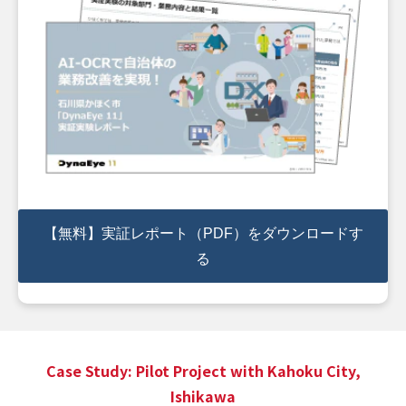
【無料】実証レポート（PDF）をダウンロードす
る
Case Study: Pilot Project with Kahoku City,
Ishikawa