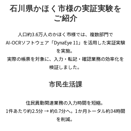
石川県かほく市様の実証実験を
ご紹介
人口約3.6万人のかほく市様では、複数部門で
AI-OCRソフトウェア「DynaEye 11」を活用した実証実験
を実施。
実際の帳票を対象に、入力・転記・確認業務の効率化を
検証しました。
市民生活課
住民異動関連業務の入力時間を短縮。
1件あたり約2.5分 → 約0.7分へ。1か月トータル約34時間
を削減。