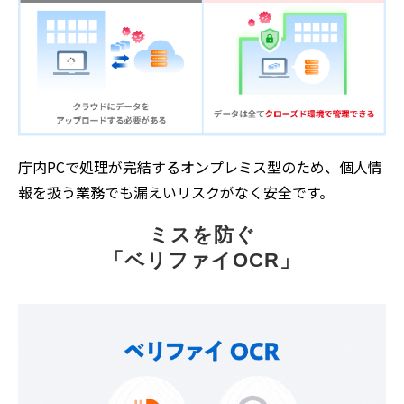
庁内PCで処理が完結するオンプレミス型のため、個人情
報を扱う業務でも漏えいリスクがなく安全です。
ミスを防ぐ
「ベリファイOCR」