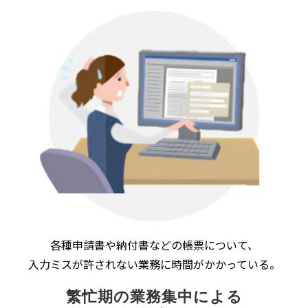
各種申請書や納付書などの帳票について、
入力ミスが許されない業務に時間がかかっている。
繁忙期の業務集中による