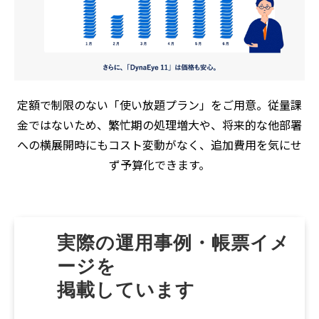
定額で制限のない「使い放題プラン」をご用意。従量課
金ではないため、繁忙期の処理増大や、将来的な他部署
への横展開時にもコスト変動がなく、追加費用を気にせ
ず予算化できます。
実際の運用事例・帳票イメ
ージを
掲載しています