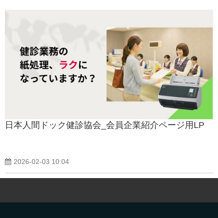
日本人間ドック健診協会_会員企業紹介ページ用LP
2026-02-03 10:04