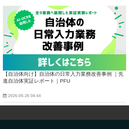
【自治体向け】自治体の日常入力業務改善事例 ｜先
進自治体実証レポート｜PFU
2026-05-26 04:44