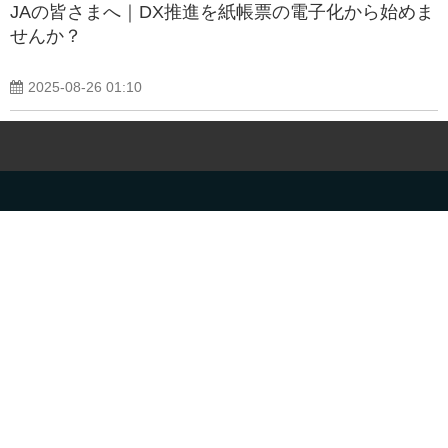
JAの皆さまへ｜DX推進を紙帳票の電子化から始めま
せんか？
2025-08-26 01:10